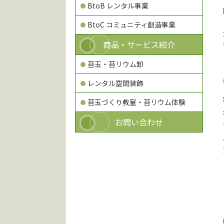
BtoB レンタル事業
BtoC コミュニティ創造事業
商品・サービス紹介
苔玉・苔リウム卸
レンタル空間装飾
苔玉づくり教室・苔リウム体験
お問い合わせ