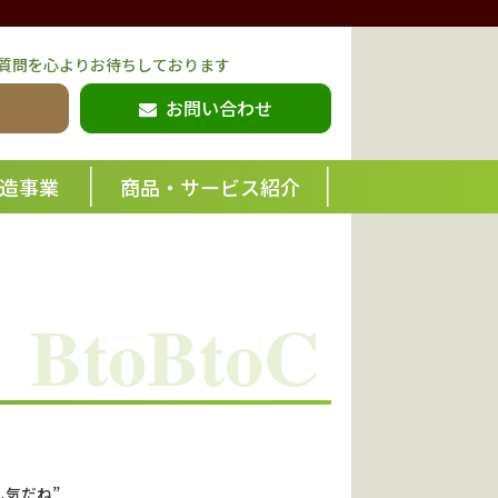
質問を心よりお待ちしております
お問い合わせ
造事業
商品・サービス紹介
気だね”