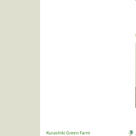
Kurashiki Green Farm