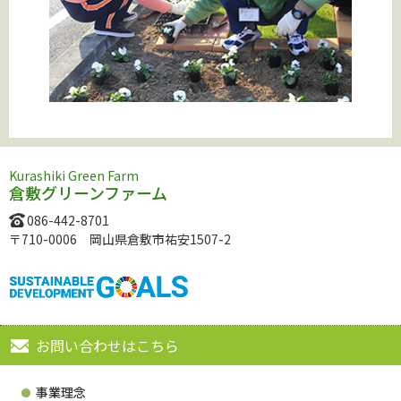
Kurashiki Green Farm
倉敷グリーンファーム
086-442-8701
〒710-0006 岡山県倉敷市祐安1507-2
お問い合わせはこちら
事業理念