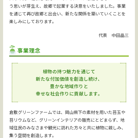
う思いが芽生え、故郷で起業する決意をいたしました。事業
を通じて再び故郷と出会い、新たな関係を築いていくことを
楽しみにしております。
代表 中田晶三
事業理念
植物の持つ魅力を通じて
新たな付加価値を創造し続け、
豊かな地域作りと
幸せな社会作りに貢献します。
倉敷グリーンファームでは、岡山県下の素材を用いた苔玉や
苔リウムなど、グリーンインテリアの販売にとどまらず、地
域住民のみなさまや観光に訪れた方々と共に植物に親しみ、
集う空間を創造します。