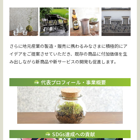
さらに地元産業の製造・販売に携わるみなさまに積極的にア
イデアをご提案させていただき、既存の商品に付加価値を生
み出しながら新商品や新サービスの開発も促進します。
代表プロフィール・事業概要
SDGs達成への貢献