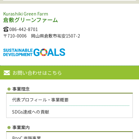
Kurashiki Green Farm
倉敷グリーンファーム
086-442-8701
〒710-0006 岡山県倉敷市祐安1507-2
お問い合わせはこちら
事業理念
代表プロフィール・事業概要
SDGs達成への貢献
事業案内
BtoC 直販事業