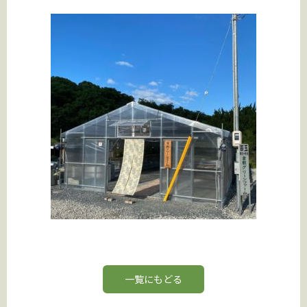
一覧にもどる