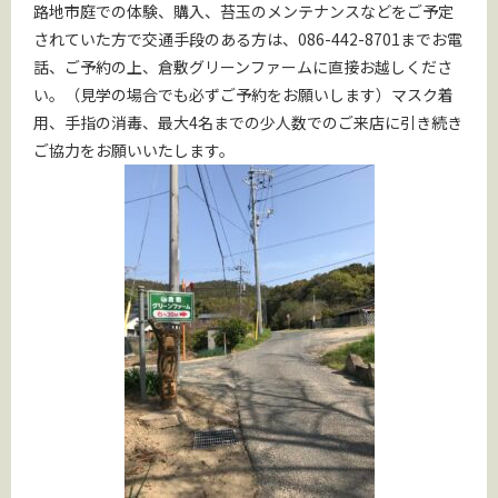
路地市庭での体験、購入、苔玉のメンテナンスなどをご予定
されていた方で交通手段のある方は、086-442-8701までお電
話、ご予約の上、倉敷グリーンファームに直接お越しくださ
い。（見学の場合でも必ずご予約をお願いします）マスク着
用、手指の消毒、最大4名までの少人数でのご来店に引き続き
ご協力をお願いいたします。