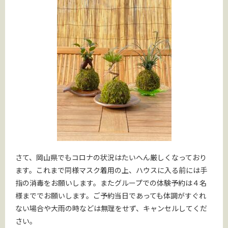
さて、岡山県でもコロナの状況はたいへん厳しくなっており
ます。これまで同様マスク着用の上、ハウスに入る前には手
指の消毒をお願いします。またグループでの体験予約は４名
様まででお願いします。ご予約当日であっても体調がすぐれ
ない場合や大雨の時などは無理をせず、キャンセルしてくだ
さい。