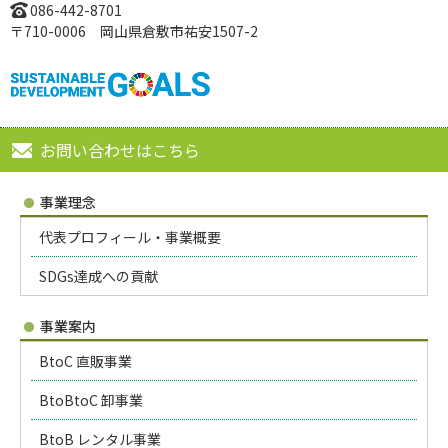
086-442-8701
〒710-0006 岡山県倉敷市祐安1507-2
お問い合わせはこちら
事業理念
代表プロフィール・事業概要
SDGs達成への貢献
事業案内
BtoC 直販事業
BtoBtoC 卸事業
BtoB レンタル事業