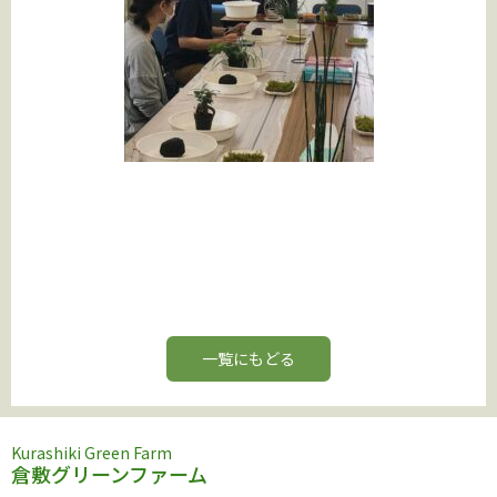
一覧にもどる
Kurashiki Green Farm
倉敷グリーンファーム