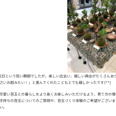
2日という短い期間でしたが、楽しい出会い、嬉しい再会がたくさんあ
さいお庭みたい！」と喜んでくれたこともとても嬉しかったです(^^)
可愛い苔玉との暮らしをより長くお楽しみいただけるよう、育て方の情
手持ちの苔玉についてのご質問や、苔玉づくり体験のご希望がございま
い。