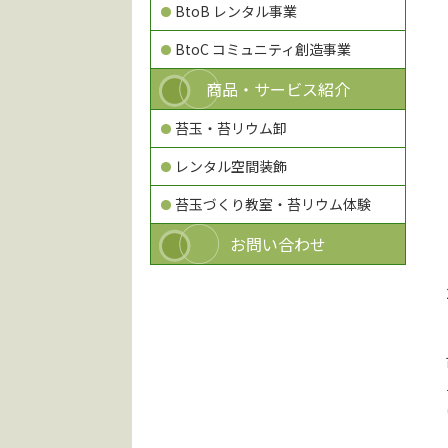
BtoB レンタル事業
BtoC コミュニティ創造事業
商品・サービス紹介
苔玉・苔リウム卸
レンタル空間装飾
苔玉づくり教室・苔リウム体験
お問い合わせ