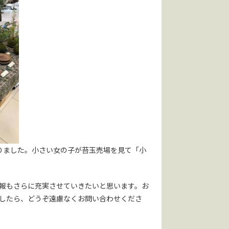
りました。小さい女の子が苔玉売場を見て「小
報もさらに充実させていきたいと思います。お
したら、どうぞ遠慮なくお問い合わせくださ