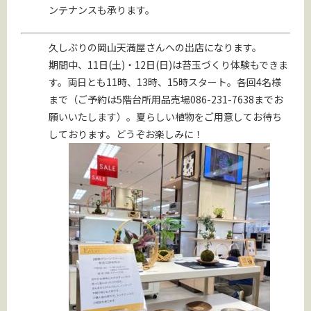
ンテナンスも承ります。
久しぶりの岡山天満屋さんへの出店になります。
期間中、11日(土)・12日(日)は苔玉づくり体験もできま
す。両日とも11時、13時、15時スタート。各回4名様
まで（ご予約は5階台所用品売場086-231-7638までお
願いいたします）。夏らしい植物をご用意してお待ち
しております。どうぞお楽しみに！