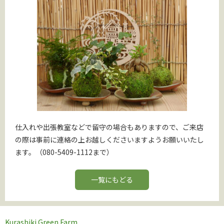
仕入れや出張教室などで留守の場合もありますので、ご来店
の際は事前に連絡の上お越しくださいますようお願いいたし
ます。（080-5409-1112まで）
一覧にもどる
Kurashiki Green Farm