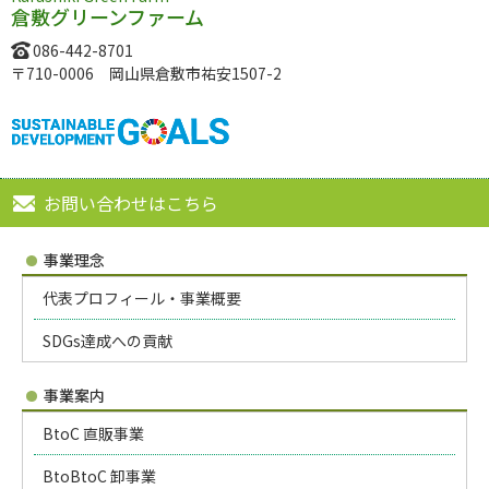
倉敷グリーンファーム
086-442-8701
〒710-0006 岡山県倉敷市祐安1507-2
お問い合わせはこちら
事業理念
代表プロフィール・事業概要
SDGs達成への貢献
事業案内
BtoC 直販事業
BtoBtoC 卸事業