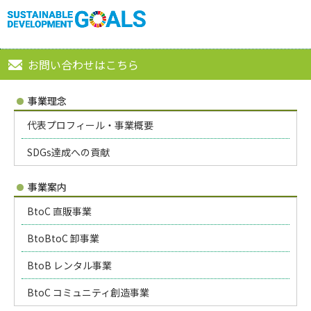
お問い合わせはこちら
事業理念
代表プロフィール・事業概要
SDGs達成への貢献
事業案内
BtoC 直販事業
BtoBtoC 卸事業
BtoB レンタル事業
BtoC コミュニティ創造事業