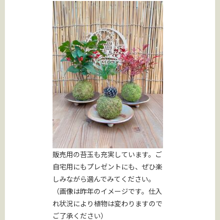
販売用の苔玉も充実しています。ご
自宅用にもプレゼントにも、ぜひ楽
しみながら選んでみてください。
（画像は昨年のイメージです。仕入
れ状況により植物は変わりますので
ご了承ください）