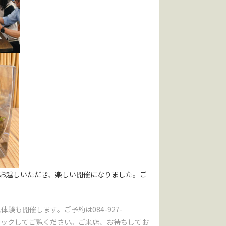
お越しいただき、楽しい開催になりました。ご
験も開催します。ご予約は084-927-
リックしてご覧ください。ご来店、お待ちしてお