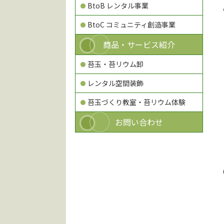
BtoB レンタル事業
BtoC コミュニティ創造事業
商品・サービス紹介
苔玉・苔リウム卸
レンタル空間装飾
苔玉づくり教室・苔リウム体験
お問い合わせ