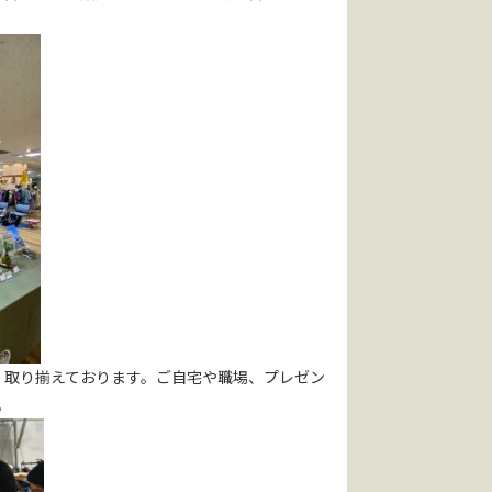
く取り揃えております。ご自宅や職場、プレゼン
。