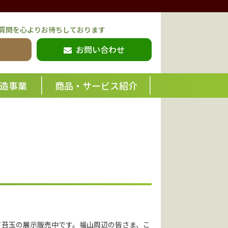
質問を心よりお待ちしております
お問い合わせ
造事業
商品・サービス紹介
！
にて苔玉の展示販売中です。福山周辺の皆さま、こ