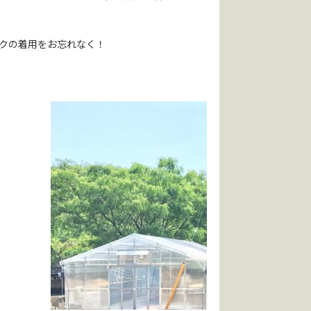
スクの着用をお忘れなく！