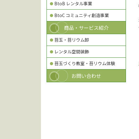
BtoB レンタル事業
BtoC コミュニティ創造事業
商品・サービス紹介
苔玉・苔リウム卸
レンタル空間装飾
苔玉づくり教室・苔リウム体験
お問い合わせ