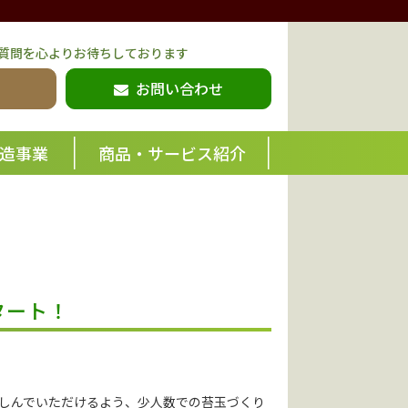
質問を心よりお待ちしております
お問い合わせ
造事業
商品・サービス紹介
タート！
しんでいただけるよう、少人数での苔玉づくり