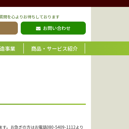
質問を心よりお待ちしております
お問い合わせ
造事業
商品・サービス紹介
す。お急ぎの方はお電話080-5409-1112より