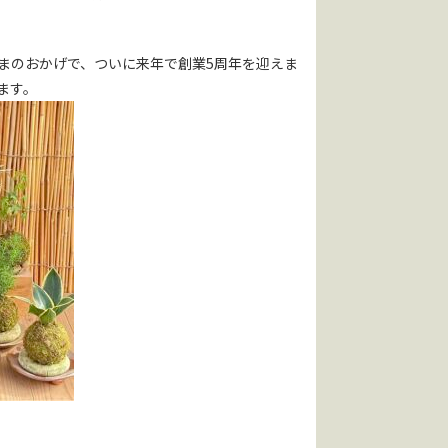
まのおかげで、ついに来年で創業5周年を迎えま
ます。