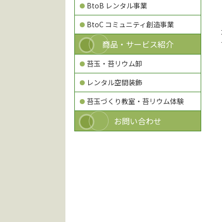
BtoB レンタル事業
BtoC コミュニティ創造事業
商品・サービス紹介
苔玉・苔リウム卸
レンタル空間装飾
苔玉づくり教室・苔リウム体験
お問い合わせ