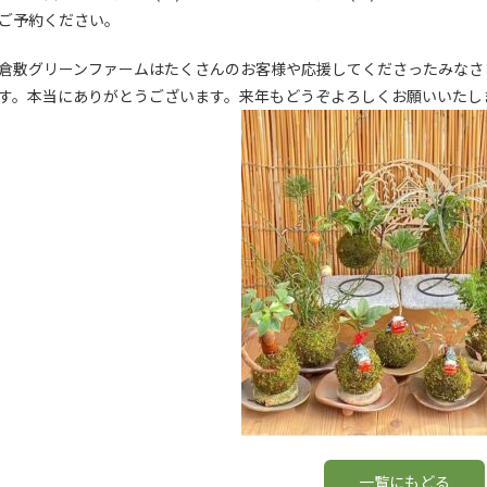
ご予約ください。
倉敷グリーンファームはたくさんのお客様や応援してくださったみなさ
す。本当にありがとうございます。来年もどうぞよろしくお願いいたし
一覧にもどる