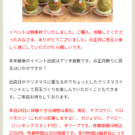
イベントは無事終了いたしました。ご購入、体験してくださ
ったみなさま、ありがとうございました。お正月に苔玉と楽
しく過ごしていただけたら嬉しいです。
本年最後のイベント出店はアリオ倉敷です。お正月飾りに苔
玉はいかがですか？
出店日がクリスマスに重なるのでちょっとしたクリスマスイ
ベントとして苔玉づくりを楽しんでいただくこともできま
す。ご来店お待ちしております。
本日24日に体験できる植物は黒松、南天、ヤブコウジ、イロ
ハモミジ（これから紅葉しますよ）、ガジュマル、アイビー
（ハンギングスタンド付）、オリーブです。体験価格は税込
2750円、所要時間は30分程度です。受付時間は最終日につき