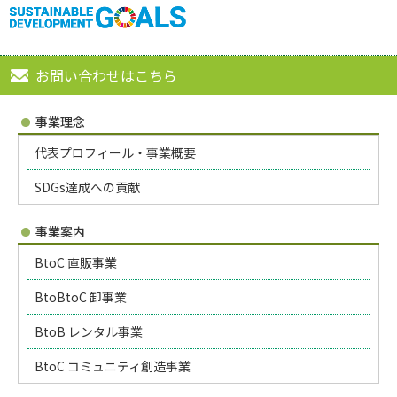
お問い合わせはこちら
事業理念
代表プロフィール・事業概要
SDGs達成への貢献
事業案内
BtoC 直販事業
BtoBtoC 卸事業
BtoB レンタル事業
BtoC コミュニティ創造事業