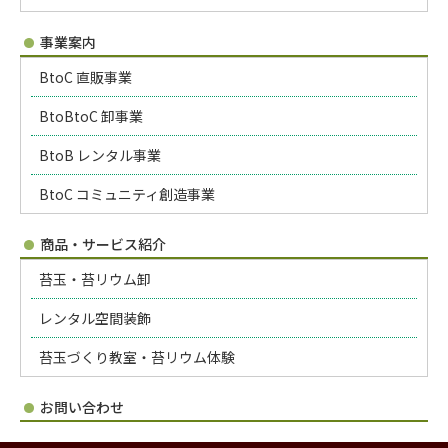
事業案内
BtoC 直販事業
BtoBtoC 卸事業
BtoB レンタル事業
BtoC コミュニティ創造事業
商品・サービス紹介
苔玉・苔リウム卸
レンタル空間装飾
苔玉づくり教室・苔リウム体験
お問い合わせ