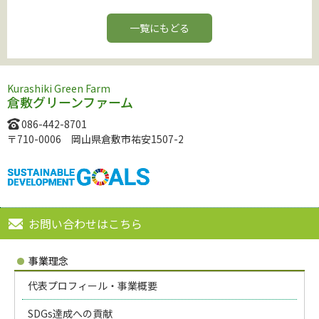
一覧にもどる
Kurashiki Green Farm
倉敷グリーンファーム
086-442-8701
〒710-0006 岡山県倉敷市祐安1507-2
お問い合わせはこちら
事業理念
代表プロフィール・事業概要
SDGs達成への貢献