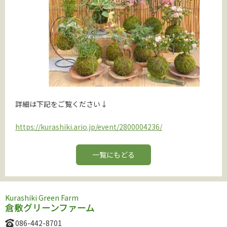
詳細は下記をご覧ください↓
https://kurashiki.ario.jp/event/2800004236/
一覧にもどる
Kurashiki Green Farm
倉敷グリーンファーム
086-442-8701