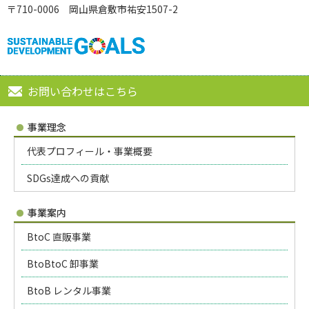
〒710-0006 岡山県倉敷市祐安1507-2
お問い合わせはこちら
事業理念
代表プロフィール・事業概要
SDGs達成への貢献
事業案内
BtoC 直販事業
BtoBtoC 卸事業
BtoB レンタル事業