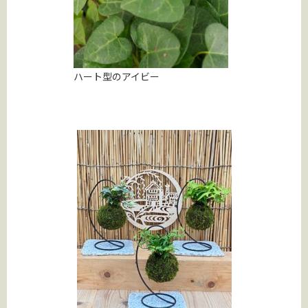
ハート型のアイビー