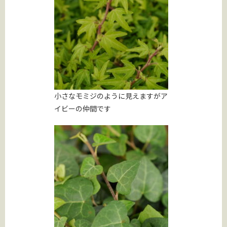
小さなモミジのように見えますがア
イビーの仲間です