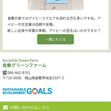
倉敷の旅ではアイビースクエアを訪れる方も多いですね。ア
イビーの花言葉は信頼や友情。
新しい出発や卒業の季節。アイビーの苔玉はいかがですか？
一覧にもどる
Kurashiki Green Farm
倉敷グリーンファーム
086-442-8701
〒710-0006 岡山県倉敷市祐安1507-2
お問い合わせはこちら