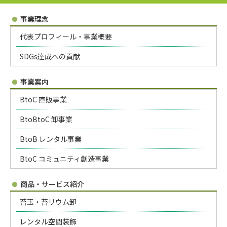
事業理念
代表プロフィール・事業概要
SDGs達成への貢献
事業案内
BtoC 直販事業
BtoBtoC 卸事業
BtoB レンタル事業
BtoC コミュニティ創造事業
商品・サービス紹介
苔玉・苔リウム卸
レンタル空間装飾