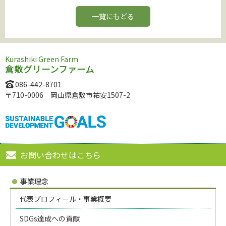
一覧にもどる
Kurashiki Green Farm
倉敷グリーンファーム
086-442-8701
〒710-0006 岡山県倉敷市祐安1507-2
お問い合わせはこちら
事業理念
代表プロフィール・事業概要
SDGs達成への貢献