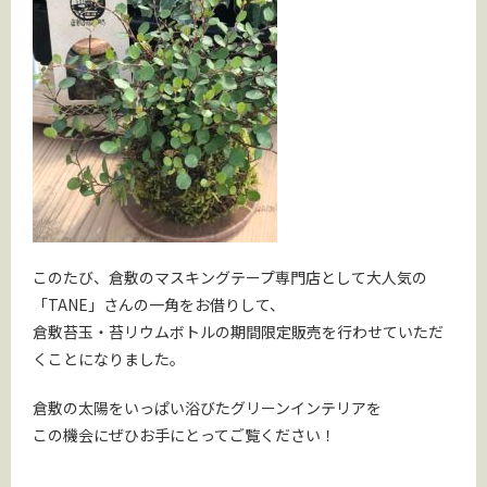
このたび、倉敷のマスキングテープ専門店として大人気の
「TANE」さんの一角をお借りして、
倉敷苔玉・苔リウムボトルの期間限定販売を行わせていただ
くことになりました。
倉敷の太陽をいっぱい浴びたグリーンインテリアを
この機会にぜひお手にとってご覧ください！