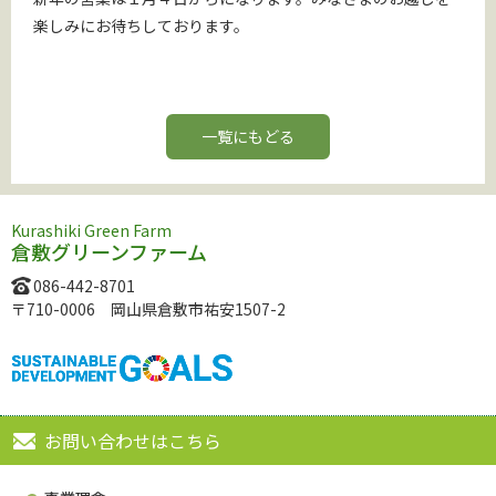
楽しみにお待ちしております。
一覧にもどる
Kurashiki Green Farm
倉敷グリーンファーム
086-442-8701
〒710-0006 岡山県倉敷市祐安1507-2
お問い合わせはこちら