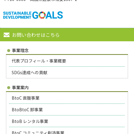
お問い合わせはこちら
事業理念
代表プロフィール・事業概要
SDGs達成への貢献
事業案内
BtoC 直販事業
BtoBtoC 卸事業
BtoB レンタル事業
BtoC コミュニティ創造事業