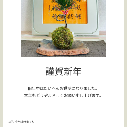
謹賀新年
旧年中はたいへんお世話になりました。
本年もどうぞよろしくお願い申し上げます。
以下、今年の初仕事です。