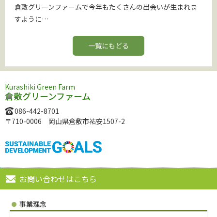
倉敷グリーンファームで今年もたくさんの出会いが生まれま
すように…
一覧にもどる
Kurashiki Green Farm
倉敷グリーンファーム
086-442-8701
〒710-0006 岡山県倉敷市祐安1507-2
お問い合わせはこちら
事業理念