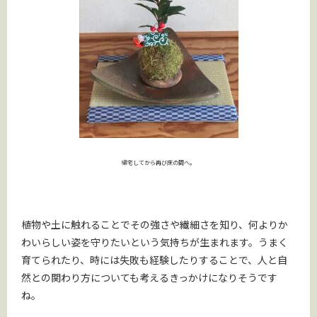
帰宅してから再び床の間へ。
植物や土に触れることでその強さや繊細さを知り、何よりか
わいらしい姿を守りたいという気持ちが生まれます。うまく
育てられたり、時には失敗も経験したりすることで、人と自
然との関わり方についても考えるきっかけになりそうです
ね。